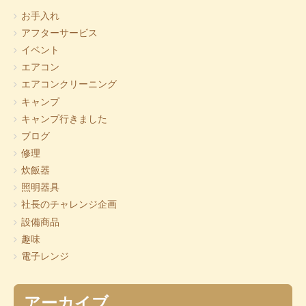
お手入れ
アフターサービス
イベント
エアコン
エアコンクリーニング
キャンプ
キャンプ行きました
ブログ
修理
炊飯器
照明器具
社長のチャレンジ企画
設備商品
趣味
電子レンジ
アーカイブ