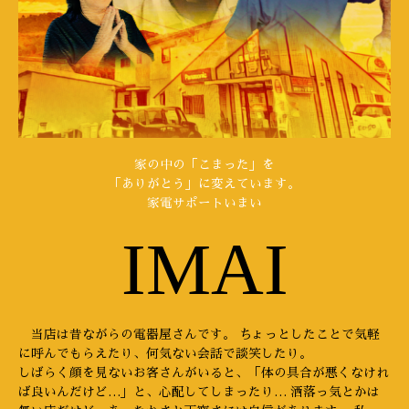
家の中の「こまった」を
「ありがとう」に変えています。
家電サポートいまい
IMAI
当店は昔ながらの電器屋さんです。 ちょっとしたことで気軽
に呼んでもらえたり、何気ない会話で談笑したり。
しばらく顔を見ないお客さんがいると、「体の具合が悪くなけれ
ば良いんだけど…」と、心配してしまったり… 洒落っ気とかは