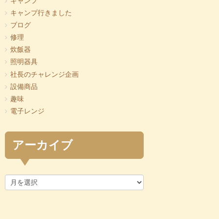
キャンプ
キャンプ行きました
ブログ
修理
炊飯器
照明器具
社長のチャレンジ企画
設備商品
趣味
電子レンジ
アーカイブ