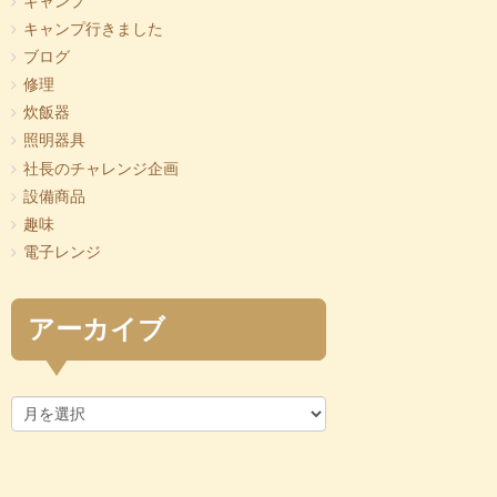
キャンプ
キャンプ行きました
ブログ
修理
炊飯器
照明器具
社長のチャレンジ企画
設備商品
趣味
電子レンジ
アーカイブ