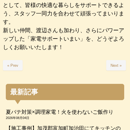
として、皆様の快適な暮らしをサポートできるよ
う、スタッフ一同力を合わせて頑張ってまいりま
す。
新しい仲間、渡辺さんも加わり、さらにパワーア
ップした「家電サポートいまい」を、どうぞよろ
しくお願いいたします！
« Prev
Next »
最新記事
夏バテ対策×調理家電！火を使わないご飯作り
2026年08月04日
【施工事例】加茂郡富加町加治田にてキッチンの