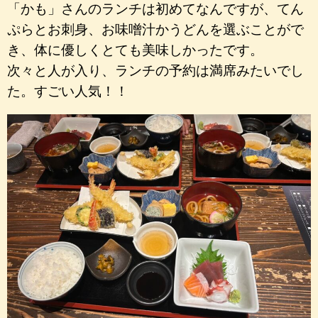
「かも」さんのランチは初めてなんですが、てん
ぷらとお刺身、お味噌汁かうどんを選ぶことがで
き、体に優しくとても美味しかったです。
次々と人が入り、ランチの予約は満席みたいでし
た。すごい人気！！