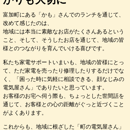
富加町にある「かも」さんでのランチを通じて、
改めて感じたのは、
地域には本当に素敵なお店がたくさんあるという
こと、そして、そうしたお店を通じて、地域の皆
様とのつながりを育んでいける喜びです。
私たち家電サポートいまいも、地域の皆様にとっ
て、ただ家電を売ったり修理したりするだけでな
く、「困った時に気軽に相談できる、顔なじみの
電気屋さん」でありたいと思っています。
お客様のお宅へ伺う際も、ちょっとした世間話を
通じて、お客様との心の距離がぐっと近づくこと
がよくあります。
これからも、地域に根ざした「町の電気屋さん」