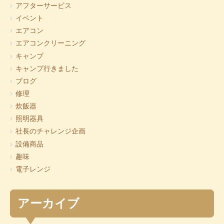
アフターサービス
イベント
エアコン
エアコンクリーニング
キャンプ
キャンプ行きました
ブログ
修理
炊飯器
照明器具
社長のチャレンジ企画
設備商品
趣味
電子レンジ
アーカイブ