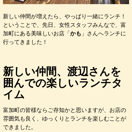
新しい仲間が増えたら、やっぱり一緒にランチ！
ということで、先日、女性スタッフみんなで、富
加町にある美味しいお店「
かも
」さんへランチに
行ってきました！
新しい仲間、渡辺さんを
囲んでの楽しいランチタ
イム
富加町の皆様ならご存知かと思いますが、お店の
雰囲気も良く、ゆっくりとランチを楽しむことが
できました。