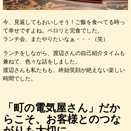
今、見返してもおいしそう！ご飯を食べてる時っ
て幸せですよね。ペロリと完食でした。
ランチ会、またやりたいなぁ・・・（笑）
ランチをしながら、渡辺さんの自己紹介タイムも
兼ねて、色々な話をしました。
渡辺さんも私たちも、終始笑顔が絶えない楽しい
時間でした。
「町の電気屋さん」だか
らこそ、お客様とのつな
がりも大切に