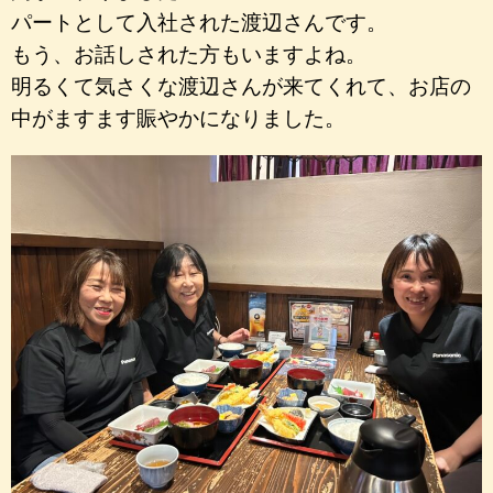
パートとして入社された渡辺さんです。
もう、お話しされた方もいますよね。
明るくて気さくな渡辺さんが来てくれて、お店の
中がますます賑やかになりました。