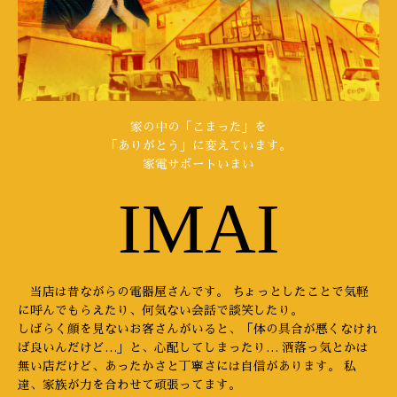
家の中の「こまった」を
「ありがとう」に変えています。
家電サポートいまい
IMAI
当店は昔ながらの電器屋さんです。 ちょっとしたことで気軽
に呼んでもらえたり、何気ない会話で談笑したり。
しばらく顔を見ないお客さんがいると、「体の具合が悪くなけれ
ば良いんだけど…」と、心配してしまったり… 洒落っ気とかは
無い店だけど、あったかさと丁寧さには自信があります。 私
達、家族が力を合わせて頑張ってます。